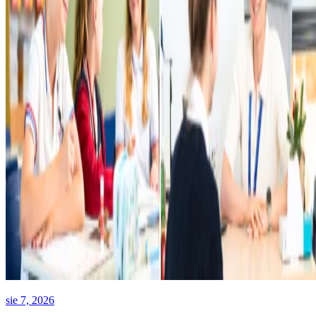
sie 7, 2026