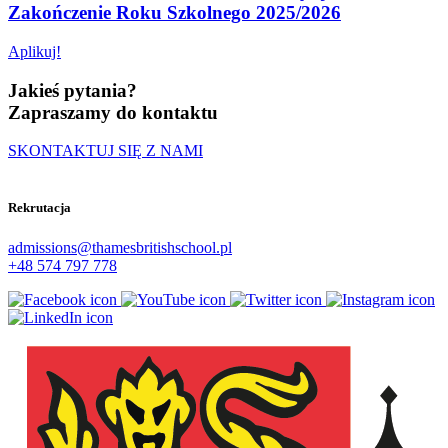
Zakończenie Roku Szkolnego 2025/2026
Aplikuj!
Jakieś pytania?
Zapraszamy do kontaktu
SKONTAKTUJ SIĘ Z NAMI
Rekrutacja
admissions@thamesbritishschool.pl
+48 574 797 778