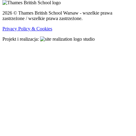
2026 © Thames British School Warsaw - wszelkie prawa
zastrzeżone / wszelkie prawa zastrzeżone.
Privacy Policy & Cookies
Projekt i realizacja: