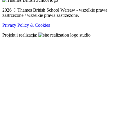
2026 © Thames British School Warsaw - wszelkie prawa
zastrzeżone / wszelkie prawa zastrzeżone.
Privacy Policy & Cookies
Projekt i realizacja: