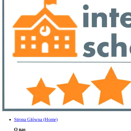
Strona Główna (Home)
O nas