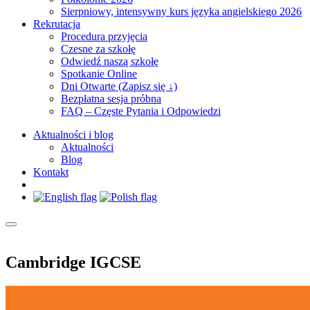
Sierpniowy, intensywny kurs języka angielskiego 2026
Rekrutacja
Procedura przyjęcia
Czesne za szkołę
Odwiedź naszą szkołę
Spotkanie Online
Dni Otwarte (Zapisz się ↓)
Bezpłatna sesja próbna
FAQ – Częste Pytania i Odpowiedzi
Aktualności i blog
Aktualności
Blog
Kontakt
Cambridge IGCSE