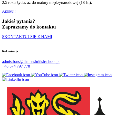
2,5 roku życia, aż do matury międzynarodowej (18 lat).
Aplikuj!
Jakieś pytania?
Zapraszamy do kontaktu
SKONTAKTUJ SIĘ Z NAMI
Rekrutacja
admissions@thamesbritishschool.pl
+48 574 797 778