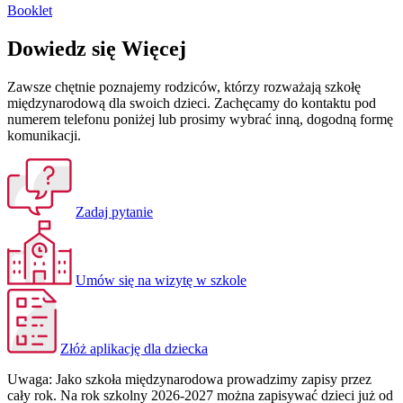
Booklet
Dowiedz się Więcej
Zawsze chętnie poznajemy rodziców, którzy rozważają szkołę
międzynarodową dla swoich dzieci. Zachęcamy do kontaktu pod
numerem telefonu poniżej lub prosimy wybrać inną, dogodną formę
komunikacji.
Zadaj pytanie
Umów się na wizytę w szkole
Złóż aplikację dla dziecka
Uwaga: Jako szkoła międzynarodowa prowadzimy zapisy przez
cały rok. Na rok szkolny 2026-2027 można zapisywać dzieci już od