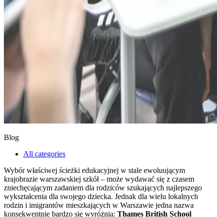
Blog
All categories
Wybór właściwej ścieżki edukacyjnej w stale ewoluującym
krajobrazie warszawskiej szkół – może wydawać się z czasem
zniechęcającym zadaniem dla rodziców szukających najlepszego
wykształcenia dla swojego dziecka. Jednak dla wielu lokalnych
rodzin i imigrantów mieszkających w Warszawie jedna nazwa
konsekwentnie bardzo się wyróżnia:
Thames British School