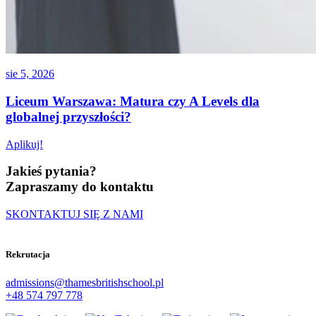
sie 5, 2026
Liceum Warszawa: Matura czy A Levels dla
globalnej przyszłości?
Aplikuj!
Jakieś pytania?
Zapraszamy do kontaktu
SKONTAKTUJ SIĘ Z NAMI
Rekrutacja
admissions@thamesbritishschool.pl
+48 574 797 778