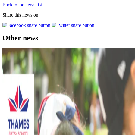
Back to the news list
Share this news on
Other news