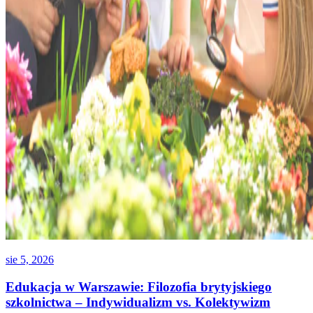
sie 5, 2026
Edukacja w Warszawie: Filozofia brytyjskiego
szkolnictwa – Indywidualizm vs. Kolektywizm